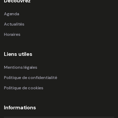
Découvrez
Agenda
Actualités
Horaires
Liens utiles
Mentions légales
Politique de confidentialité
Politique de cookies
Informations