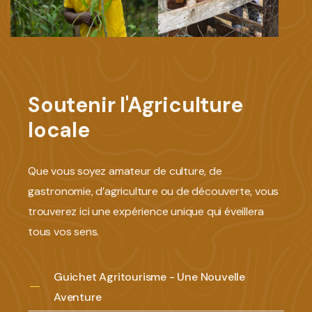
Soutenir l'Agriculture
locale
Que vous soyez amateur de culture, de
gastronomie, d’agriculture ou de découverte, vous
trouverez ici une expérience unique qui éveillera
tous vos sens.
Guichet Agritourisme - Une Nouvelle
Aventure