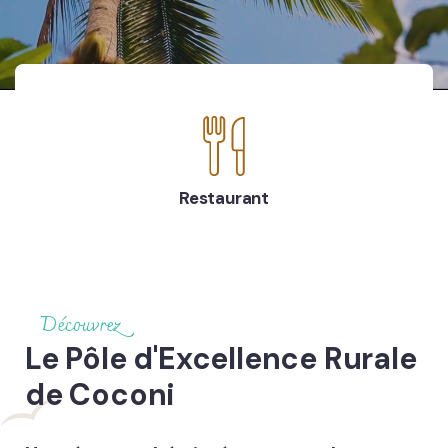
Restaurant
Découvrez
Le Pôle d'Excellence Rurale
de Coconi