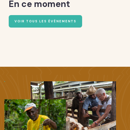
En ce moment
VOIR TOUS LES ÉVÉNEMENTS