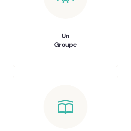
Un
Groupe