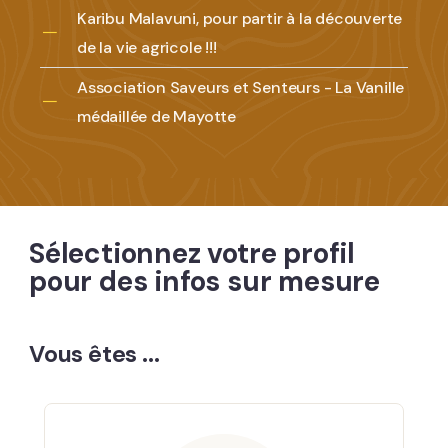
Karibu Malavuni, pour partir à la découverte
de la vie agricole !!!
Association Saveurs et Senteurs - La Vanille
médaillée de Mayotte
Sélectionnez votre profil
pour des infos sur mesure
Vous êtes ...