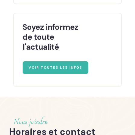
Soyez informez
de toute
l'actualité
VOIR TOUTES LES INFOS
Nous joindre
Horaires et contact