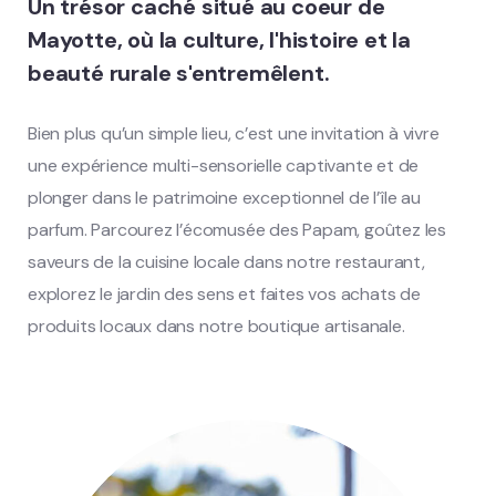
Un trésor caché situé au coeur de
Mayotte, où la culture, l'histoire et la
beauté rurale s'entremêlent.
Bien plus qu’un simple lieu, c’est une invitation à vivre
une expérience multi-sensorielle captivante et de
plonger dans le patrimoine exceptionnel de l’île au
parfum. Parcourez l’écomusée des Papam, goûtez les
saveurs de la cuisine locale dans notre restaurant,
explorez le jardin des sens et faites vos achats de
produits locaux dans notre boutique artisanale.