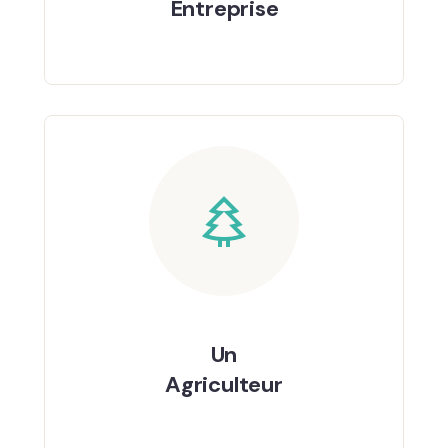
Entreprise​
Un
Agriculteur