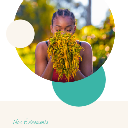
Nos Événements