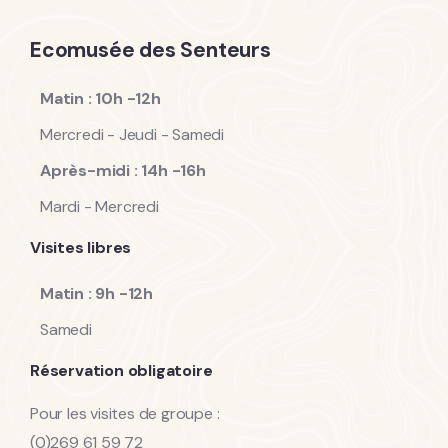
Ecomusée des Senteurs
Matin : 10h -12h
Mercredi - Jeudi - Samedi
Après-midi : 14h -16h
Mardi - Mercredi
Visites libres
Matin : 9h -12h
Samedi
Réservation obligatoire
Pour les visites de groupe :
(0)269 61 59 72