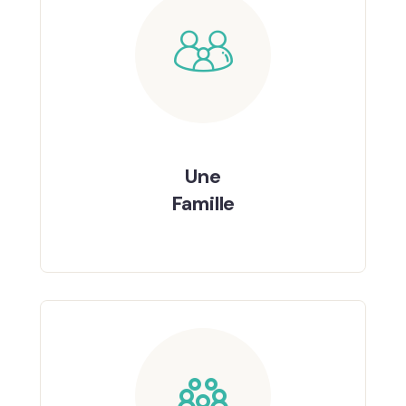
Une
Famille