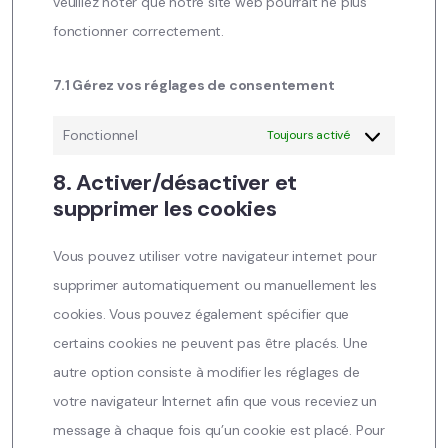
veuillez noter que notre site web pourrait ne plus
fonctionner correctement.
7.1 Gérez vos réglages de consentement
Fonctionnel
Toujours activé
8. Activer/désactiver et
supprimer les cookies
Vous pouvez utiliser votre navigateur internet pour
supprimer automatiquement ou manuellement les
cookies. Vous pouvez également spécifier que
certains cookies ne peuvent pas être placés. Une
autre option consiste à modifier les réglages de
votre navigateur Internet afin que vous receviez un
message à chaque fois qu’un cookie est placé. Pour