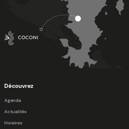
Découvrez
Agenda
Actualités
Horaires