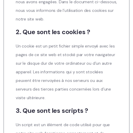
nous avons engagées. Dans le document ci-dessous,
nous vous informons de l’utilisation des cookies sur
notre site web.
2. Que sont les cookies ?
Un cookie est un petit fichier simple envoyé avec les
pages de ce site web et stocké par votre navigateur
sur le disque dur de votre ordinateur ou d’un autre
appareil. Les informations qui y sont stockées
peuvent être renvoyées à nos serveurs ou aux
serveurs des tierces parties concernées lors d’une
visite ultérieure.
3. Que sont les scripts ?
Un script est un élément de code utilisé pour que