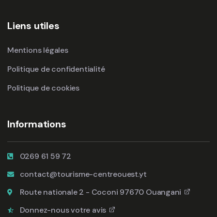
Liens utiles
Mentions légales
Politique de confidentialité
Politique de cookies
Informations
0269 61 59 72
contact@tourisme-centreouest.yt
Route nationale 2 - Coconi 97670 Ouangani
Donnez-nous votre avis