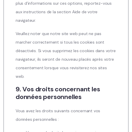
plus d’informations sur ces options, reportez-vous
aux instructions de la section Aide de votre
navigateur.
Veuillez noter que notre site web peut ne pas
marcher correctement si tous les cookies sont
désactivés. Si vous supprimez les cookies dans votre
navigateur, ils seront de nouveau placés après votre
consentement lorsque vous revisiterez nos sites
web.
9. Vos droits concernant les
données personnelles
Vous avez les droits suivants concernant vos
données personnelles :