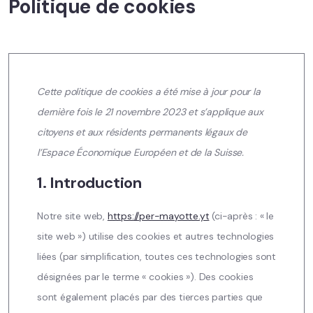
Politique de cookies
Cette politique de cookies a été mise à jour pour la
dernière fois le 21 novembre 2023 et s’applique aux
citoyens et aux résidents permanents légaux de
l’Espace Économique Européen et de la Suisse.
1. Introduction
Notre site web,
https://per-mayotte.yt
(ci-après : « le
site web ») utilise des cookies et autres technologies
liées (par simplification, toutes ces technologies sont
désignées par le terme « cookies »). Des cookies
sont également placés par des tierces parties que