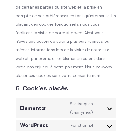
de certaines parties du site web et la prise en
compte de vos préférences en tant qu’internaute. En
plaçant des cookies fonctionnels, nous vous
facilitons la visite de notre site web. Ainsi, vous
n’avez pas besoin de saisir à plusieurs reprises les
mêmes informations lors de la visite de notre site
web et, par exemple, les éléments restent dans
votre panier jusqu’à votre paiement. Nous pouvons
placer ces cookies sans votre consentement.
6. Cookies placés
Statistiques
Elementor
(anonymes)
WordPress
Fonctionnel