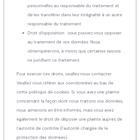
personnelles au responsable du traitement et
de les transférer dans leur intégralité à un autre
responsable du traitement.
Droit d’opposition : vous pouvez vous opposer
au traitement de vos données. Nous
obtempérerons, à moins que certaines raisons
ne justifient ce traitement.
Pour exercer ces droits, veuillez nous contacter.
Veuillez vous référer aux coordonnées au bas de
cette politique de cookies. Si vous avez une plainte
concernant la façon dont nous traitons vos données,
nous aimerions en être informés, mais vous avez
également le droit de déposer une plainte auprès de
l’autorité de contrôle (l’autorité chargée de la
protection des données).