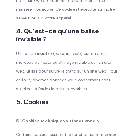
notre site web fonctionne correctement et de
manière interactive. Ce code est exécuté sur notre
serveur ou sur votre appareil.
4. Qu’est-ce qu’une balise
invisible ?
Une balise invisible (ou balise web) est un petit
morceau de texte ou d’image invisible sur un site
web, utilisé pour suivre le trafic sur un site web. Pour
ce faire, diverses données vous concernant sont
stockées à l’aide de balises invisibles.
5. Cookies
5.1 Cookies techniques ou fonctionnels
Certains cookies assurent le fonctionnement correct