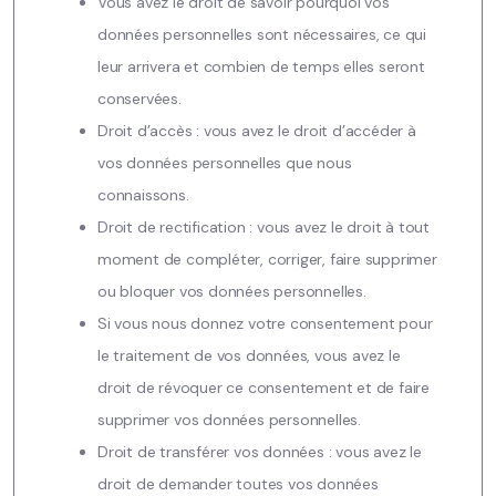
Vous avez le droit de savoir pourquoi vos
données personnelles sont nécessaires, ce qui
leur arrivera et combien de temps elles seront
conservées.
Droit d’accès : vous avez le droit d’accéder à
vos données personnelles que nous
connaissons.
Droit de rectification : vous avez le droit à tout
moment de compléter, corriger, faire supprimer
ou bloquer vos données personnelles.
Si vous nous donnez votre consentement pour
le traitement de vos données, vous avez le
droit de révoquer ce consentement et de faire
supprimer vos données personnelles.
Droit de transférer vos données : vous avez le
droit de demander toutes vos données