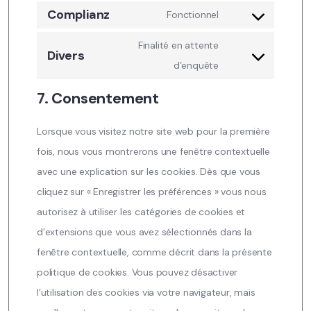
Complianz
Fonctionnel
Finalité en attente
Divers
d’enquête
7. Consentement
Lorsque vous visitez notre site web pour la première
fois, nous vous montrerons une fenêtre contextuelle
avec une explication sur les cookies. Dès que vous
cliquez sur « Enregistrer les préférences » vous nous
autorisez à utiliser les catégories de cookies et
d’extensions que vous avez sélectionnés dans la
fenêtre contextuelle, comme décrit dans la présente
politique de cookies. Vous pouvez désactiver
l’utilisation des cookies via votre navigateur, mais