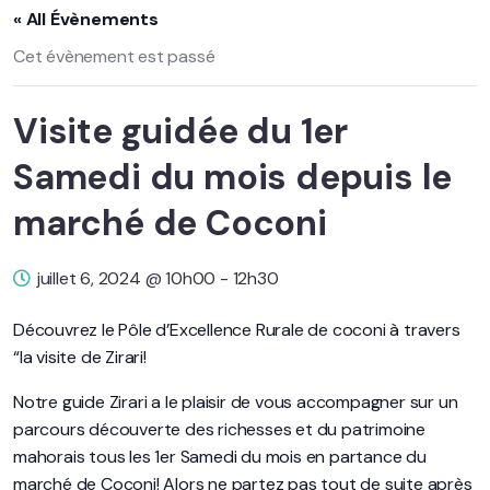
« All Évènements
Cet évènement est passé
Visite guidée du 1er
Samedi du mois depuis le
marché de Coconi
juillet 6, 2024 @ 10h00
-
12h30
Découvrez le Pôle d’Excellence Rurale de coconi à travers
“la visite de Zirari!
Notre guide Zirari a le plaisir de vous accompagner sur un
parcours découverte des richesses et du patrimoine
mahorais tous les 1er Samedi du mois en partance du
marché de Coconi! Alors ne partez pas tout de suite après