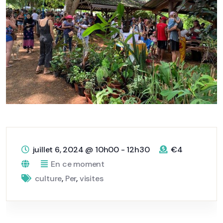
juillet 6, 2024
@
10h00 - 12h30
€4
En ce moment
culture
,
Per
,
visites