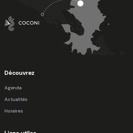
Découvrez
Agenda
Actualités
Horaires
Liens utiles