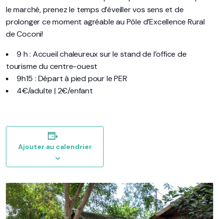
le marché, prenez le temps d’éveiller vos sens et de
prolonger ce moment agréable au Pôle d’Excellence Rural
de Coconi!
9 h : Accueil chaleureux sur le stand de l’office de
tourisme du centre-ouest
9h15 : Départ à pied pour le PER
4€/adulte | 2€/enfant
Ajouter au calendrier