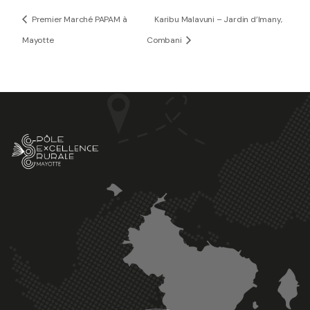
Premier Marché PAPAM à
Karibu Malavuni – Jardin d’Imany,
Mayotte
Combani