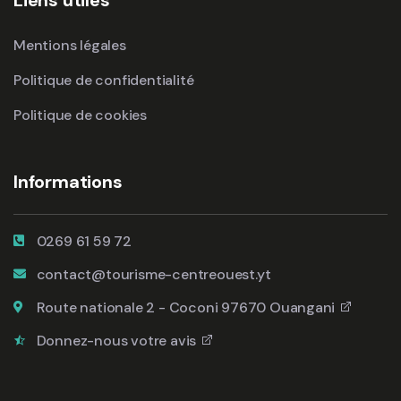
Mentions légales
Politique de confidentialité
Politique de cookies
Informations
0269 61 59 72
contact@tourisme-centreouest.yt
Route nationale 2 - Coconi 97670 Ouangani
Donnez-nous votre avis