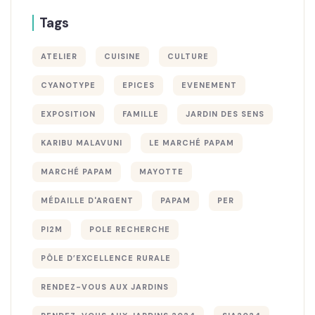
Tags
ATELIER
CUISINE
CULTURE
CYANOTYPE
EPICES
EVENEMENT
EXPOSITION
FAMILLE
JARDIN DES SENS
KARIBU MALAVUNI
LE MARCHÉ PAPAM
MARCHÉ PAPAM
MAYOTTE
MÉDAILLE D'ARGENT
PAPAM
PER
PI2M
POLE RECHERCHE
PÔLE D’EXCELLENCE RURALE
RENDEZ-VOUS AUX JARDINS