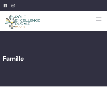
Famille