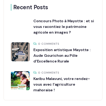
Recent Posts
Concours Photo à Mayotte : et si
vous racontiez le patrimoine
agricole en images ?
0 COMMENTS
Exposition artistique Mayotte :
Aude Gourichon au Pôle
d’Excellence Rurale
0 COMMENTS
Karibu Malavuni, votre rendez-
vous avec l’agriculture
mahoraise !