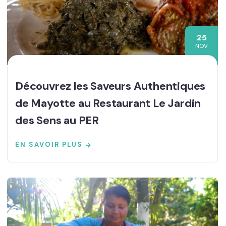
25
NOV
Découvrez les Saveurs Authentiques
de Mayotte au Restaurant Le Jardin
des Sens au PER
EN SAVOIR PLUS