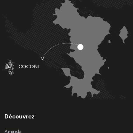
Découvrez
Agenda