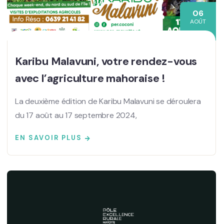
06
AOÛT
Karibu Malavuni, votre rendez-vous
avec l’agriculture mahoraise !
La deuxième édition de Karibu Malavuni se déroulera
du 17 août au 17 septembre 2024,
EN SAVOIR PLUS