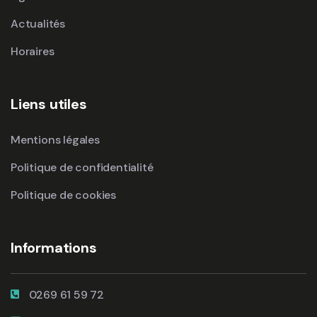
Actualités
Horaires
Liens utiles
Mentions légales
Politique de confidentialité
Politique de cookies
Informations
0269 61 59 72