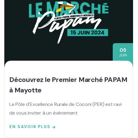
05
JUIN
Découvrez le Premier Marché PAPAM
à Mayotte
Le Pôle d'Excellence Rurale de Coconi (PER) est ravi
de vous inviter à un événement
EN SAVOIR PLUS