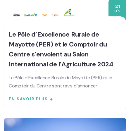
21
FÉV
Le Pôle d’Excellence Rurale de
Mayotte (PER) et le Comptoir du
Centre s’envolent au Salon
International de l’Agriculture 2024
Le Pôle d’Excellence Rurale de Mayotte (PER) et le
Comptoir du Centre sont ravis d’annoncer
EN SAVOIR PLUS