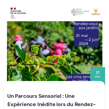
17
MAI
Un Parcours Sensoriel : Une
Expérience Inédite lors du Rendez-