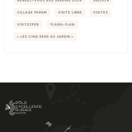
RENDEZ-VOUS AUX JARDINS 2024
SIA2024
VILLAGE PAPAM
VISITE LIBRE
VISITES
VISITEZPER
YLANG-YLAN
« LES CINQ SENS AU JARDIN »