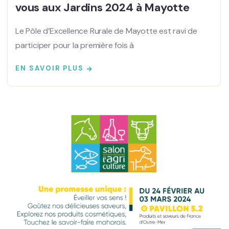
vous aux Jardins 2024 à Mayotte
Le Pôle d’Excellence Rurale de Mayotte est ravi de
participer pour la première fois à
EN SAVOIR PLUS