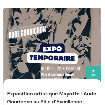
31
OCT
Exposition artistique Mayotte : Aude
Gourichon au Pôle d’Excellence