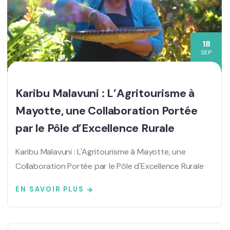
18
SEP
Karibu Malavuni : L’Agritourisme à
Mayotte, une Collaboration Portée
par le Pôle d’Excellence Rurale
Karibu Malavuni : L'Agritourisme à Mayotte, une
Collaboration Portée par le Pôle d'Excellence Rurale
EN SAVOIR PLUS