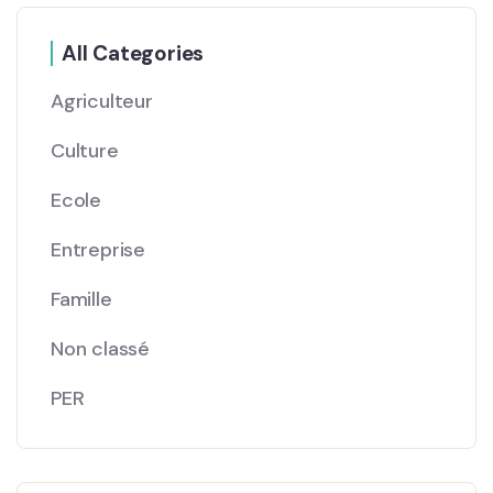
All Categories
Agriculteur
Culture
Ecole
Entreprise
Famille
Non classé
PER