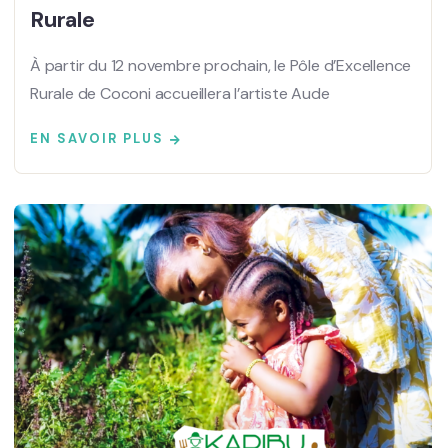
Rurale
À partir du 12 novembre prochain, le Pôle d’Excellence
Rurale de Coconi accueillera l’artiste Aude
EN SAVOIR PLUS